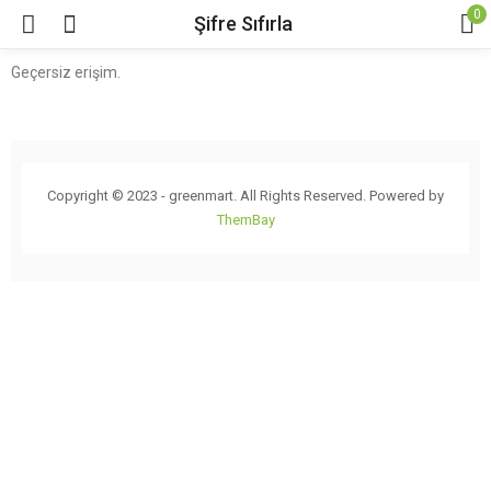
0
Şifre Sıfırla
Geçersiz erişim.
Copyright © 2023 - greenmart. All Rights Reserved. Powered by
ThemBay