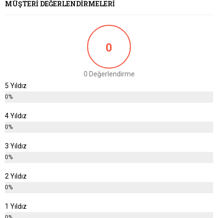
MÜŞTERI DEĞERLENDIRMELERI
0
0 Değerlendirme
5 Yıldız
0%
4 Yıldız
0%
3 Yıldız
0%
2 Yıldız
0%
1 Yıldız
0%