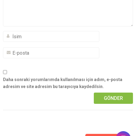
Daha sonraki yorumlarımda kullanılması için adım, e-posta
adresim ve site adresim bu tarayıcıya kaydedilsin.