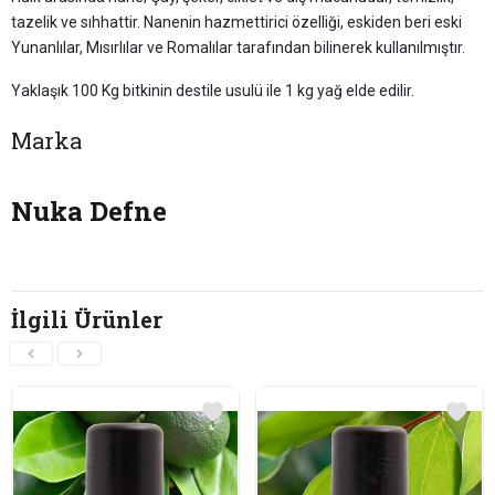
tazelik ve sıhhattir. Nanenin hazmettirici özelliği, eskiden beri eski
Yunanlılar, Mısırlılar ve Romalılar tarafından bilinerek kullanılmıştır.
Yaklaşık 100 Kg bitkinin destile usulü ile 1 kg yağ elde edilir.
Marka
Nuka Defne
İlgili Ürünler