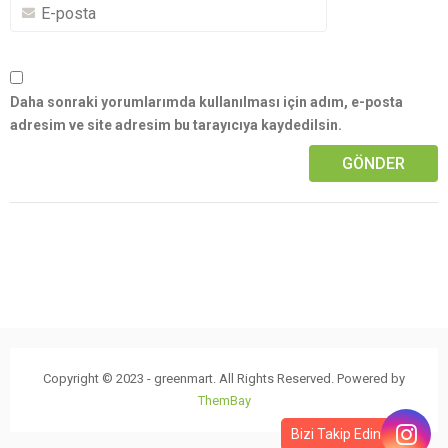
Daha sonraki yorumlarımda kullanılması için adım, e-posta
adresim ve site adresim bu tarayıcıya kaydedilsin.
Copyright © 2023 - greenmart. All Rights Reserved. Powered by
ThemBay
Bizi Takip Edin