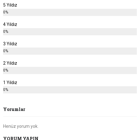
5 Yıldız
0%
4 Yıldız
0%
3 Yıldız
0%
2 Yıldız
0%
1 Yıldız
0%
Yorumlar
Henüz yorum yok.
YORUM YAPIN