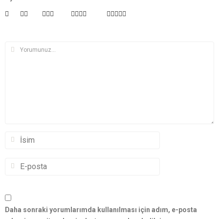
Daha sonraki yorumlarımda kullanılması için adım, e-posta