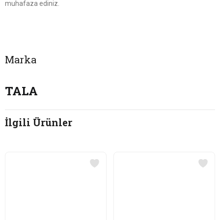
muhafaza ediniz.
Marka
TALA
İlgili Ürünler