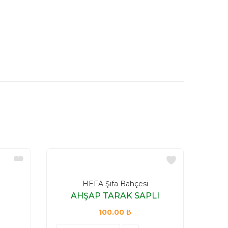
HEFA Şifa Bahçesi
AHŞAP TARAK SAPLI
100.00
₺