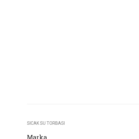
SICAK SU TORBASI
Marka