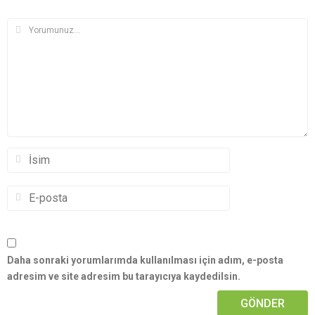
Daha sonraki yorumlarımda kullanılması için adım, e-posta
adresim ve site adresim bu tarayıcıya kaydedilsin.