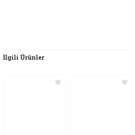
İlgili Ürünler