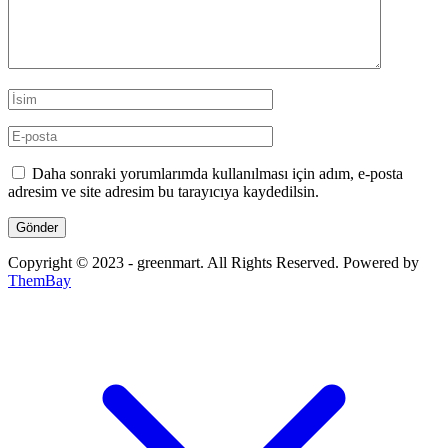
Daha sonraki yorumlarımda kullanılması için adım, e-posta
adresim ve site adresim bu tarayıcıya kaydedilsin.
Copyright © 2023 - greenmart. All Rights Reserved. Powered by
ThemBay