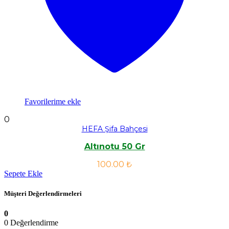
Favorilerime ekle
0
HEFA Şifa Bahçesi
Altınotu 50 Gr
100.00
₺
Sepete Ekle
Müşteri Değerlendirmeleri
0
0 Değerlendirme